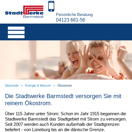
Persönliche Beratung:
04123 681-56
Startseite
>
Energie & Wasser
>
Ökostrom
Die Stadtwerke Barmstedt versorgen Sie mit
reinem Ökostrom.
Über 115 Jahre unter Strom: Schon im Jahr 1915 begannen die
Stadtwerke Barmstedt das Stadtgebiet mit Strom zu versorgen.
Seit 2007 werden auch Kunden außerhalb der Stadtgrenzen
beliefert - von Lüneburg bis an die dänische Grenze.