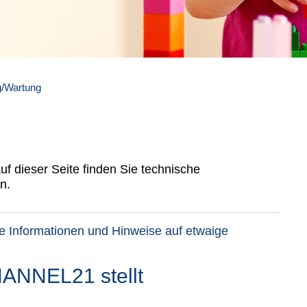
g/Wartung
uf dieser Seite finden Sie technische
n.
che Informationen und Hinweise auf etwaige
ANNEL21 stellt