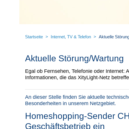
Startseite
>
Internet, TV & Telefon
>
Aktuelle Störun
Aktuelle Störung/Wartung
Egal ob Fernsehen, Telefonie oder Internet: A
Informationen, die das XityLight-Netz betreffe
An dieser Stelle finden Sie aktuelle technis
Besonderheiten in unserem Netzgebiet.
Homeshopping-Sender CH
Geschäftsbetrieb ein