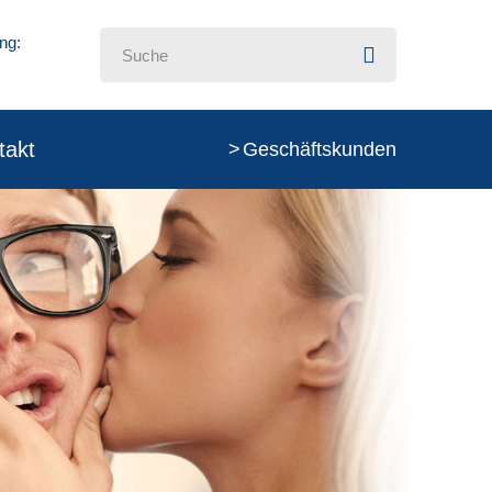
ng:
takt
Geschäftskunden