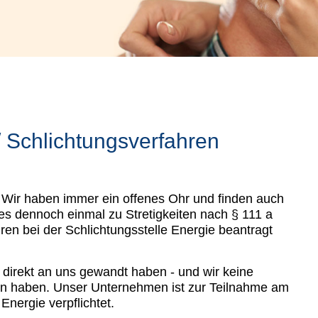
/ Schlichtungsverfahren
 Wir haben immer ein offenes Ohr und finden auch
es dennoch einmal zu Stretigkeiten nach § 111 a
n bei der Schlichtungsstelle Energie beantragt
r direkt an uns gewandt haben - und wir keine
den haben. Unser Unternehmen ist zur Teilnahme am
Energie verpflichtet.