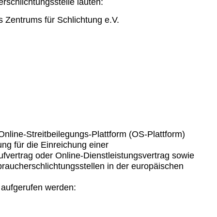
schlichtungsstelle lauten:
 Zentrums für Schlichtung e.V.
Online-Streitbeilegungs-Plattform (OS-Plattform)
ng für die Einreichung einer
vertrag oder Online-Dienstleistungsvertrag sowie
braucherschlichtungsstellen in der europäischen
k aufgerufen werden: