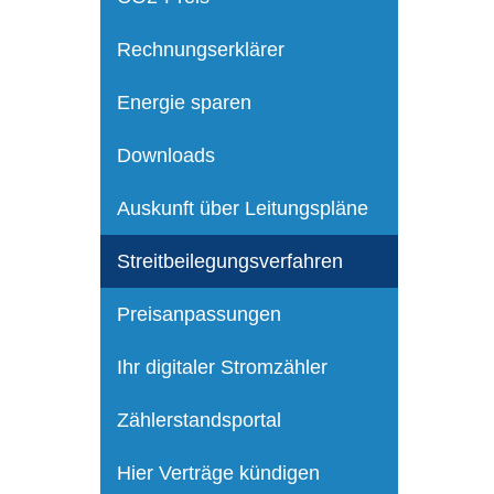
Rechnungserklärer
Energie sparen
Downloads
Auskunft über Leitungspläne
Streitbeilegungsverfahren
Preisanpassungen
Ihr digitaler Stromzähler
Zählerstandsportal
Hier Verträge kündigen