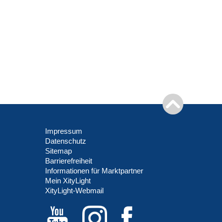
Impressum
Datenschutz
Sitemap
Barrierefreiheit
Informationen für Marktpartner
Mein XityLight
XityLight-Webmail