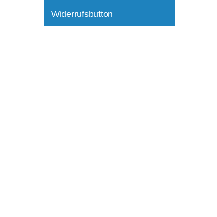
Widerrufsbutton