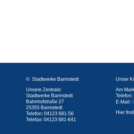
© Stadtwerke Barmstedt
Unser Ku
Unsere Zentrale:
Am Mark
Stadtwerke Barmstedt
Telefon:
Bahnhofstraße 27
E-Mail:
25355 Barmstedt
Hier fin
Telefon: 04123 681-56
Telefax: 04123 681-641