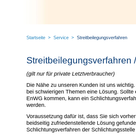
Startseite
>
Service
>
Streitbeilegungsverfahren
Streitbeilegungsverfahren 
(gilt nur für private Letztverbraucher)
Die Nähe zu unseren Kunden ist uns wichtig.
bei schwierigen Themen eine Lösung. Sollte 
EnWG kommen, kann ein Schlichtungsverfahre
werden.
Voraussetzung dafür ist, dass Sie sich vorhe
beidseitig zufriedenstellende Lösung gefun
Schlichtungsverfahren der Schlichtungsstelle 