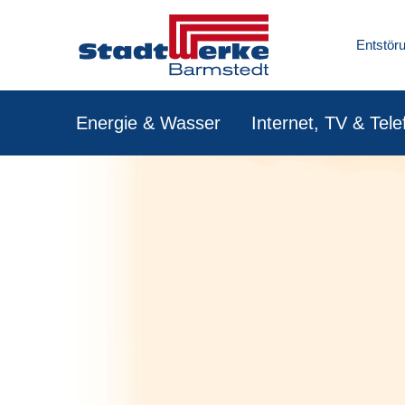
Entstö
Energie & Wasser
Internet, TV & Tele