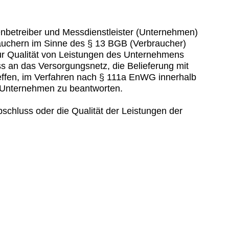
nbetreiber und Messdienstleister (Unternehmen)
rauchern im Sinne des § 13 BGB (Verbraucher)
r Qualität von Leistungen des Unternehmens
 an das Versorgungsnetz, die Belieferung mit
effen, im Verfahren nach § 111a EnWG innerhalb
 Unternehmen zu beantworten.
chluss oder die Qualität der Leistungen der